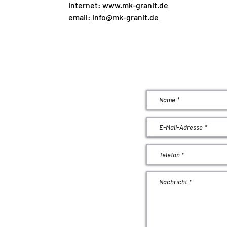
Internet:
www.mk-granit.de
email:
info@mk-granit.de